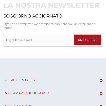
LA NOSTRA NEWSLETTER
SOGGIORNO AGGIORNATO
Sign up to newsletter, we promise to only send you an email once a
month
SUBSCRIBLE
STORE CONTACTS
INFORMAZIONI NEGOZIO