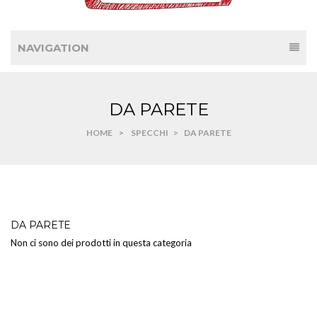
NAVIGATION
DA PARETE
HOME
>
SPECCHI
>
DA PARETE
DA PARETE
Non ci sono dei prodotti in questa categoria