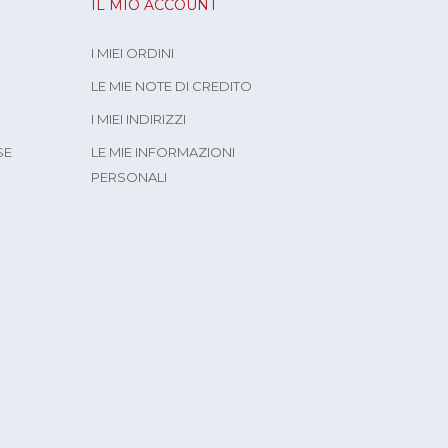
IL MIO ACCOUNT
I MIEI ORDINI
LE MIE NOTE DI CREDITO
I MIEI INDIRIZZI
SE
LE MIE INFORMAZIONI
PERSONALI