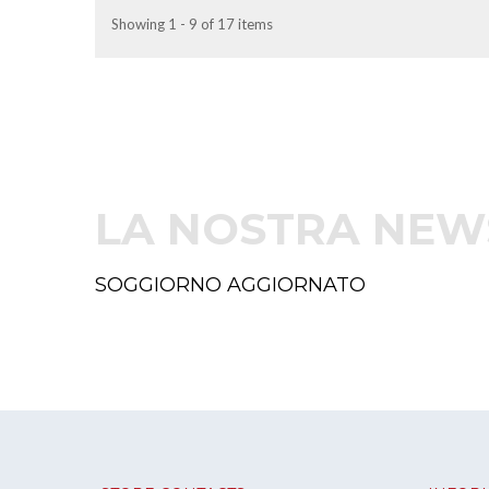
Showing 1 - 9 of 17 items
LA NOSTRA NEW
SOGGIORNO AGGIORNATO