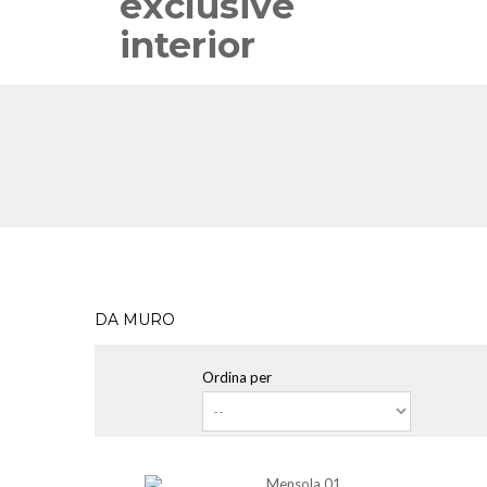
DA MURO
Ordina per