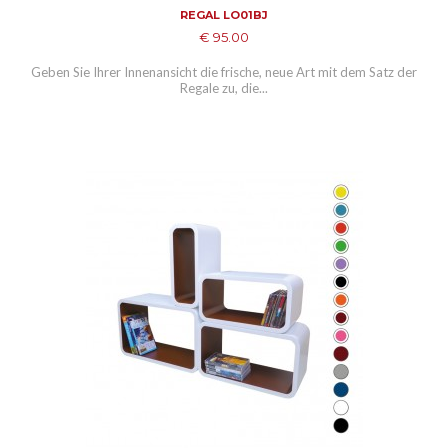
REGAL LO01BJ
€ 95.00
Geben Sie Ihrer Innenansicht die frische, neue Art mit dem Satz der
Regale zu, die...