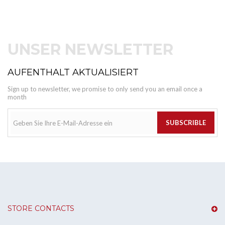
UNSER NEWSLETTER
AUFENTHALT AKTUALISIERT
Sign up to newsletter, we promise to only send you an email once a
month
SUBSCRIBLE
STORE CONTACTS