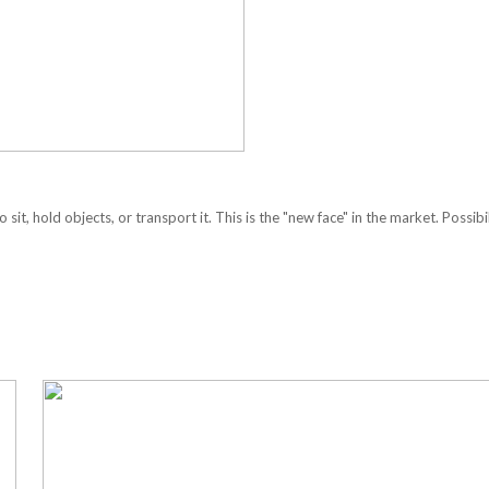
sit, hold objects, or transport it. This is the "new face" in the market. Possibil