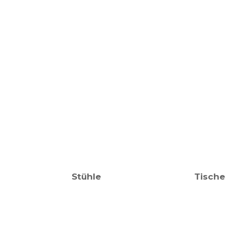
Stühle
Tische