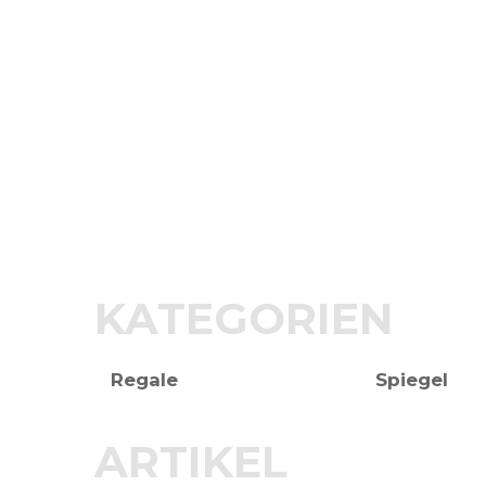
KATEGORIEN
Regale
Spiegel
ARTIKEL