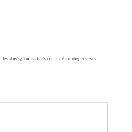
ities of using it are virtually endless. According to survey