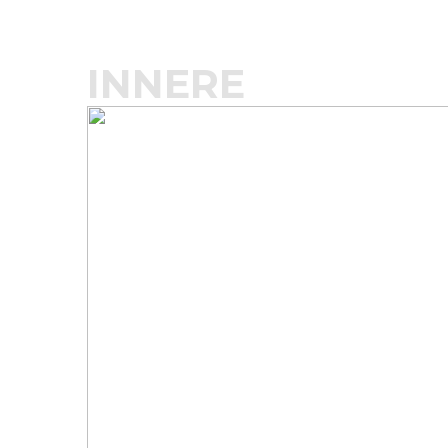
INNERE