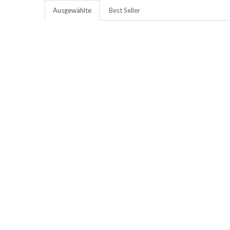
Ausgewählte
Best Seller