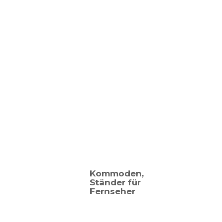
Kommoden,
Ständer für
Fernseher