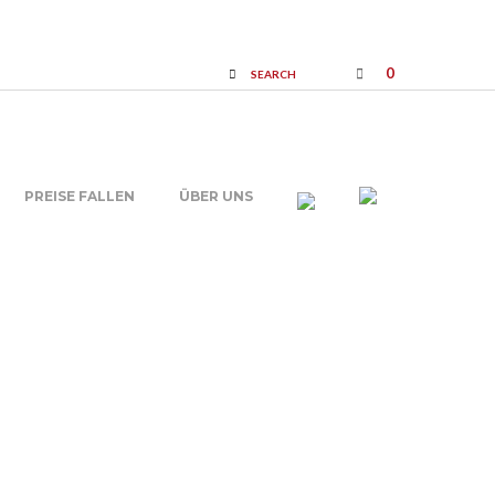
0
SEARCH
PREISE FALLEN
ÜBER UNS