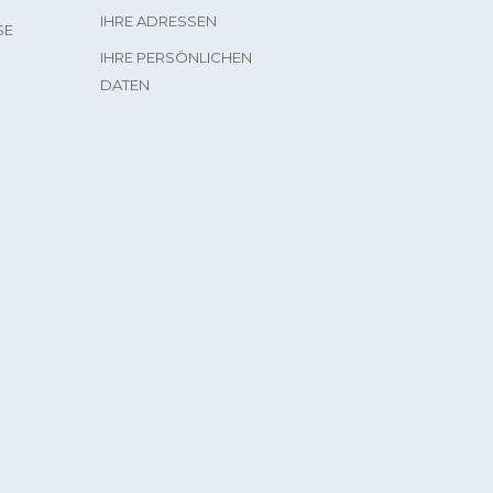
IHRE ADRESSEN
SE
IHRE PERSÖNLICHEN
DATEN