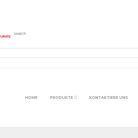
search
CURATE
HOME
PRODUKTE
KONTAKTIERE UNS