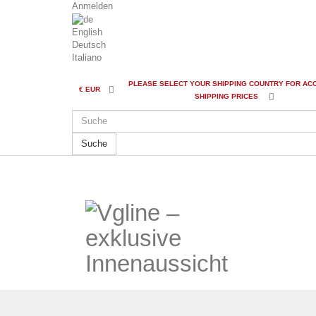
Anmelden
English
Deutsch
Italiano
PLEASE SELECT YOUR SHIPPING COUNTRY FOR AC
€
EUR
SHIPPING PRICES
Suche