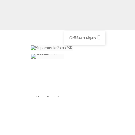
Größer zeigen