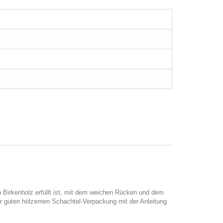
n Birkenholz erfüllt ist, mit dem weichen Rücken und dem
er guten hölzernen Schachtel-Verpackung mit der Anleitung