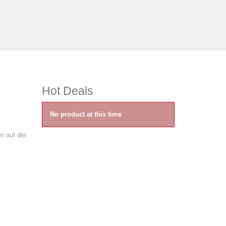
Hot Deals
No product at this time
n auf der