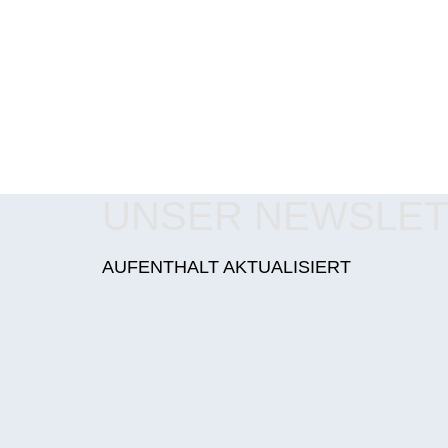
UNSER NEWSLE
AUFENTHALT AKTUALISIERT