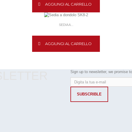
AGGIUNGI AL CARRELLO
SEDIA A...
AGGIUNGI AL CARRELLO
SLETTER
Sign up to newsletter, we promise 
SUBSCRIBLE