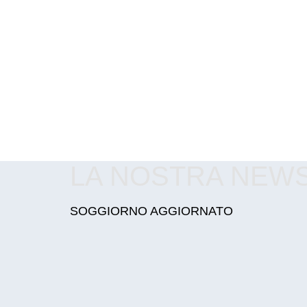
LA NOSTRA NEW
SOGGIORNO AGGIORNATO