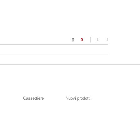
0
Cassettiere
Nuovi prodotti