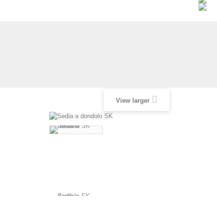
View larger