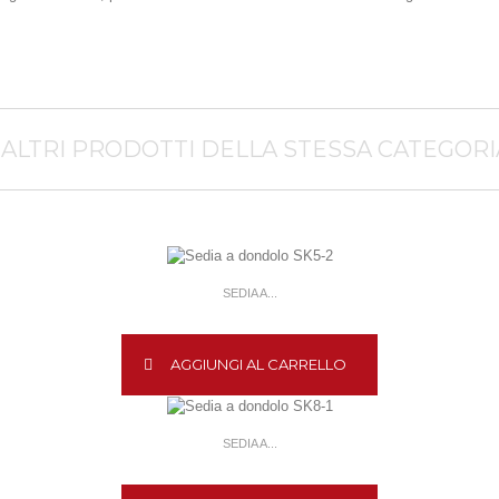
 ALTRI PRODOTTI DELLA STESSA CATEGORI
SEDIA A...
AGGIUNGI AL CARRELLO
SEDIA A...