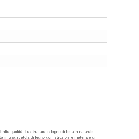
lta qualità. La struttura in legno di betulla naturale,
in una scatola di legno con istruzioni e materiale di