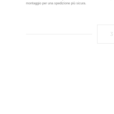
montaggio per una spedizione più sicura.
3