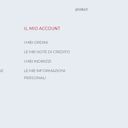
product
IL MIO ACCOUNT
I MIEI ORDINI
LE MIE NOTE DI CREDITO
I MIEI INDIRIZZI
SE
LE MIE INFORMAZIONI
PERSONALI