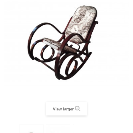
View larger