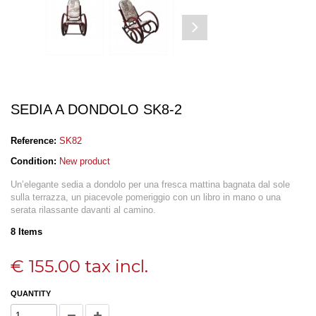
SEDIA A DONDOLO SK8-2
Reference:
SK82
Condition:
New product
Un’elegante sedia a dondolo per una fresca mattina bagnata dal sole
sulla terrazza, un piacevole pomeriggio con un libro in mano o una
serata rilassante davanti al camino.
8
Items
€ 155.00
tax incl.
QUANTITY