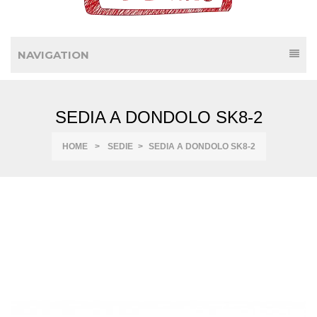
NAVIGATION
SEDIA A DONDOLO SK8-2
HOME
>
SEDIE
>
SEDIA A DONDOLO SK8-2