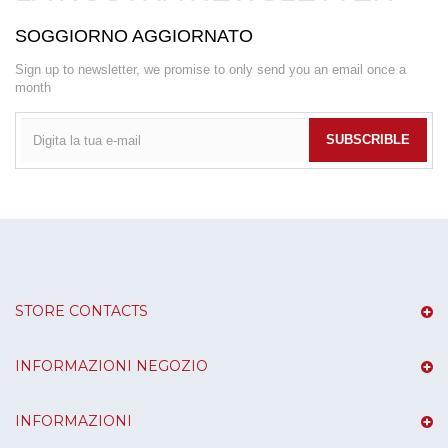
SOGGIORNO AGGIORNATO
Sign up to newsletter, we promise to only send you an email once a
month
SUBSCRIBLE
STORE CONTACTS
INFORMAZIONI NEGOZIO
INFORMAZIONI