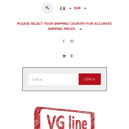
EUR
PLEASE SELECT YOUR SHIPPING COUNTRY FOR ACCURATE
SHIPPING PRICES
0
CERCA