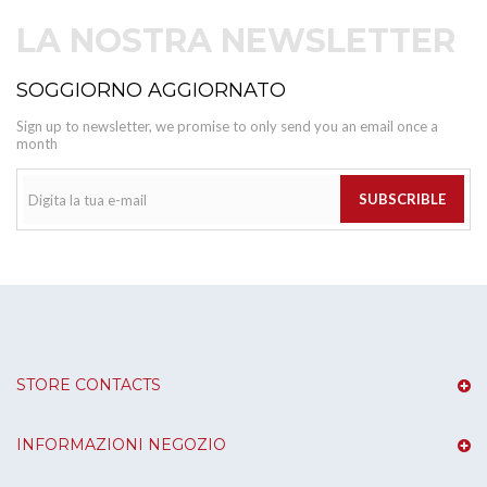
LA NOSTRA NEWSLETTER
SOGGIORNO AGGIORNATO
Sign up to newsletter, we promise to only send you an email once a
month
SUBSCRIBLE
STORE CONTACTS
INFORMAZIONI NEGOZIO