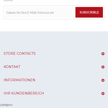
month
SUBSCRIBLE
STORE CONTACTS
KONTAKT
INFORMATIONEN
IHR KUNDENBEREICH
category