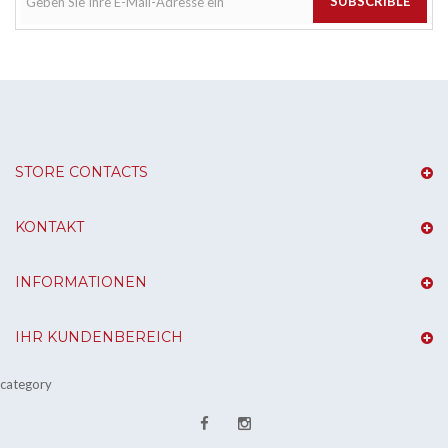
SUBSCRIBLE
STORE CONTACTS
KONTAKT
INFORMATIONEN
IHR KUNDENBEREICH
category