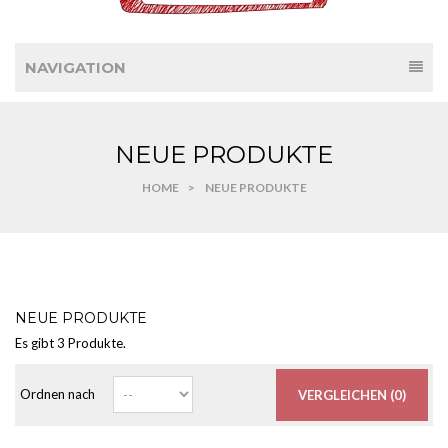
NAVIGATION
NEUE PRODUKTE
HOME
>
NEUE PRODUKTE
NEUE PRODUKTE
Es gibt 3 Produkte.
Ordnen nach
VERGLEICHEN (
0
)