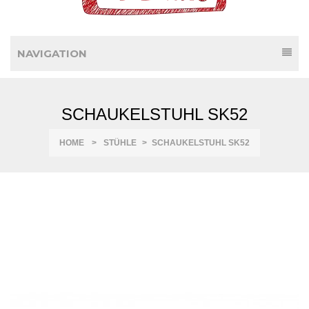
NAVIGATION
SCHAUKELSTUHL SK52
HOME
>
STÜHLE
>
SCHAUKELSTUHL SK52