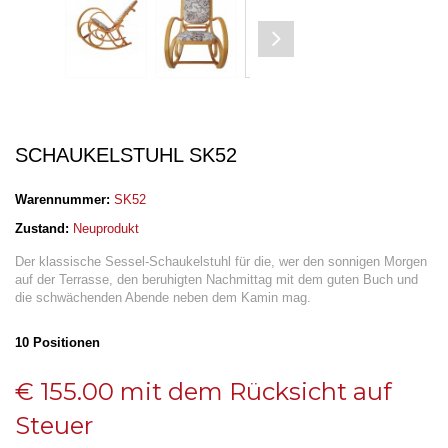
SCHAUKELSTUHL SK52
Warennummer:
SK52
Zustand:
Neuprodukt
Der klassische Sessel-Schaukelstuhl für die, wer den sonnigen Morgen
auf der Terrasse, den beruhigten Nachmittag mit dem guten Buch und
die schwächenden Abende neben dem Kamin mag.
10
Positionen
€ 155.00
mit dem Rücksicht auf
Steuer