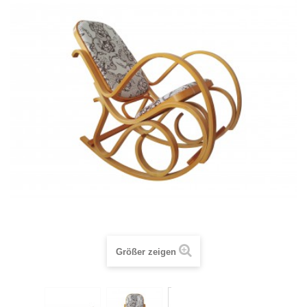
Größer zeigen