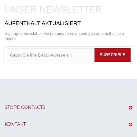
UNSER NEWSLETTER
AUFENTHALT AKTUALISIERT
Sign up to newsletter, we promise to only send you an email once a
month
SUBSCRIBLE
STORE CONTACTS
KONTAKT