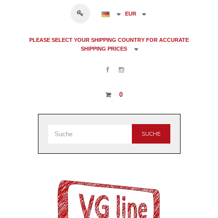
EUR
PLEASE SELECT YOUR SHIPPING COUNTRY FOR ACCURATE
SHIPPING PRICES
0
SUCHE