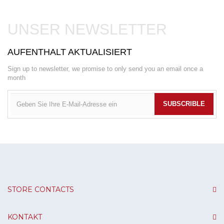
UNSER NEWSLETTER
AUFENTHALT AKTUALISIERT
Sign up to newsletter, we promise to only send you an email once a
month
SUBSCRIBLE
STORE CONTACTS
KONTAKT