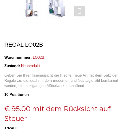
REGAL LO02B
Warennummer:
LO02B
Zustand:
Neuprodukt
Geben Sie Ihrer Innenansicht die frische, neue Art mit dem Satz der
Regale zu, die ideal mit dem modernen und Nostalgie-Stil kombiniert
werden, die einzigartigen Möbelwerke schaffend.
10
Positionen
€ 95.00
mit dem Rücksicht auf
Steuer
ANZAHL