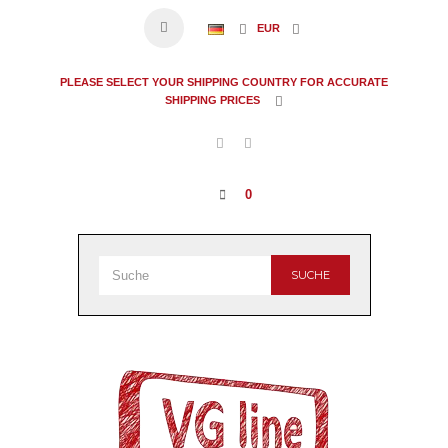
EUR
PLEASE SELECT YOUR SHIPPING COUNTRY FOR ACCURATE
SHIPPING PRICES
0
SUCHE