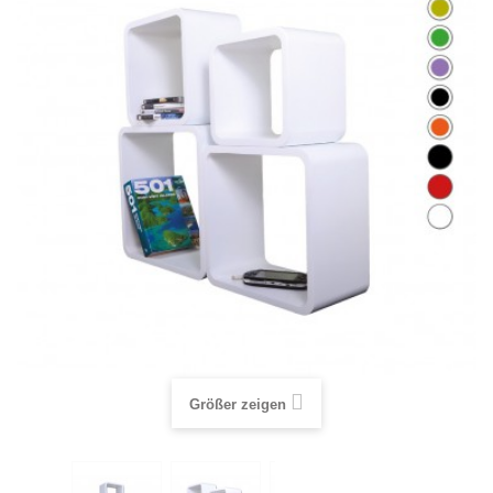
Größer zeigen