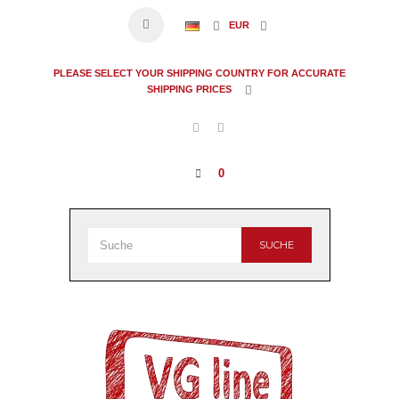
EUR
PLEASE SELECT YOUR SHIPPING COUNTRY FOR ACCURATE
SHIPPING PRICES
0
SUCHE