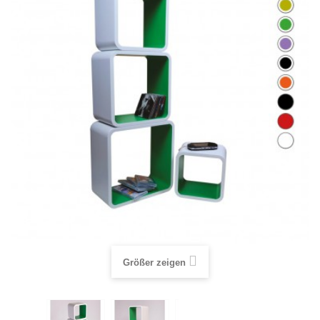
Größer zeigen