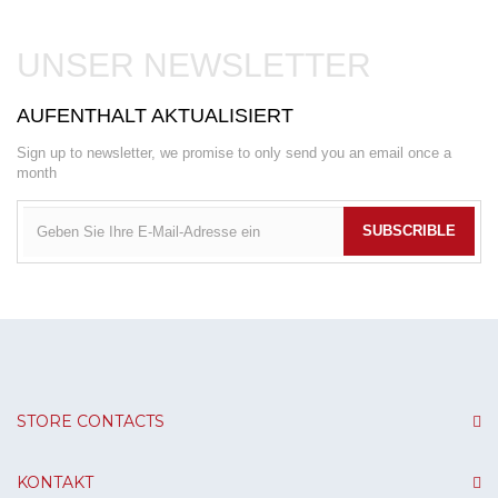
UNSER NEWSLETTER
AUFENTHALT AKTUALISIERT
Sign up to newsletter, we promise to only send you an email once a
month
SUBSCRIBLE
STORE CONTACTS
KONTAKT